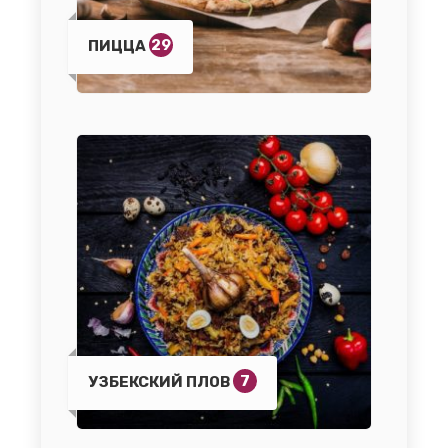
29
ПИЦЦА
7
УЗБЕКСКИЙ ПЛОВ