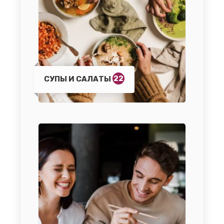
22
СУПЫ И САЛАТЫ