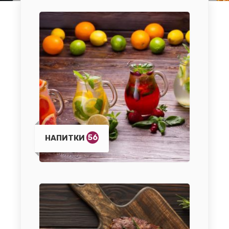
56
НАПИТКИ