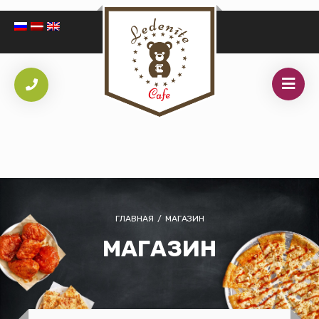
ГЛАВНАЯ
/
МАГАЗИН
МАГАЗИН