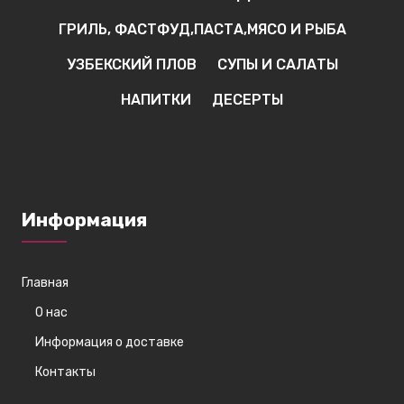
ГРИЛЬ, ФАСТФУД,ПАСТА,МЯСО И РЫБА
УЗБЕКСКИЙ ПЛОВ
СУПЫ И САЛАТЫ
НАПИТКИ
ДЕСЕРТЫ
Информация
Главная
О нас
Информация о доставке
Контакты