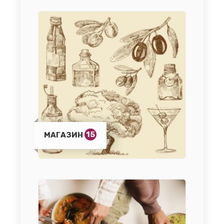
15
МАГАЗИН