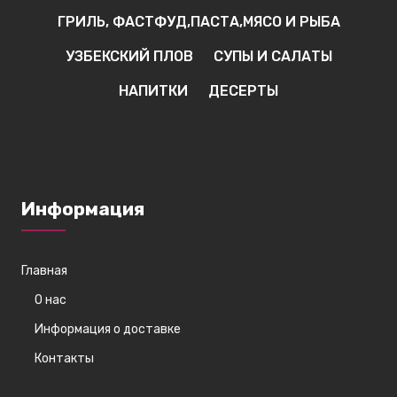
ГРИЛЬ, ФАСТФУД,ПАСТА,МЯСО И РЫБА
УЗБЕКСКИЙ ПЛОВ
СУПЫ И САЛАТЫ
НАПИТКИ
ДЕСЕРТЫ
Информация
Главная
О нас
Информация о доставке
Контакты