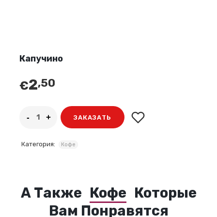
Капучино
2
,50
€
ЗАКАЗАТЬ
Категория:
Кофе
А Также
Кофе
Которые
Вам Понравятся