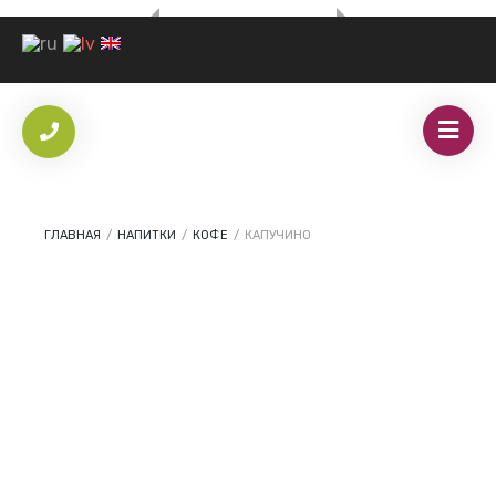
ГЛАВНАЯ
/
НАПИТКИ
/
КОФЕ
/
КАПУЧИНО