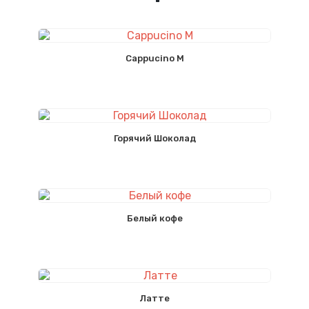
Cappucino M
Горячий Шоколад
Белый кофе
Латте