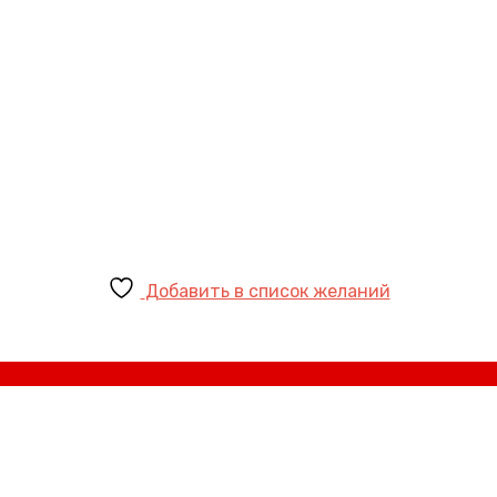
Добавить в список желаний