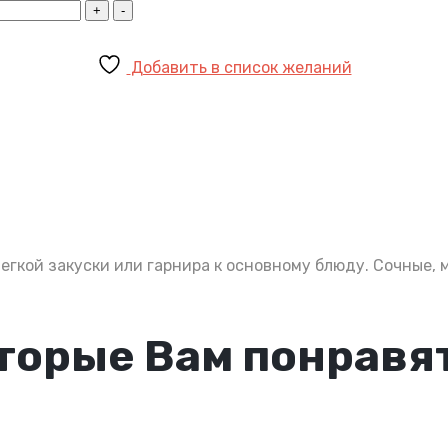
Добавить в список желаний
егкой закуски или гарнира к основному блюду. Сочные,
торые Вам понравя