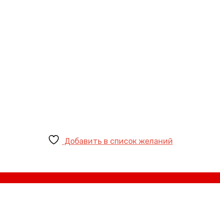
Добавить в список желаний