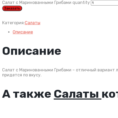
Салат с Маринованными Грибами quantity
Заказать
Категория:
Салаты
Описание
Описание
Салат с Маринованными Грибами – отличный вариант л
придется по вкусу.
А также
Салаты
ко