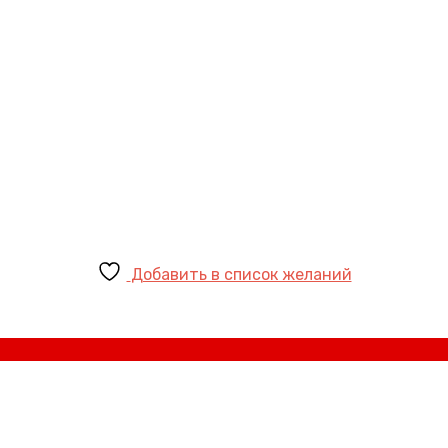
Добавить в список желаний