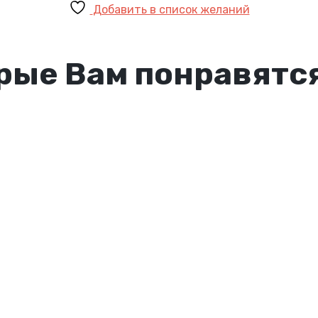
Добавить в список желаний
рые Вам понравятс