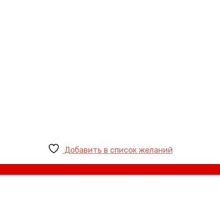
Добавить в список желаний