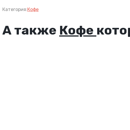
Категория:
Кофе
А также
Кофе
кото