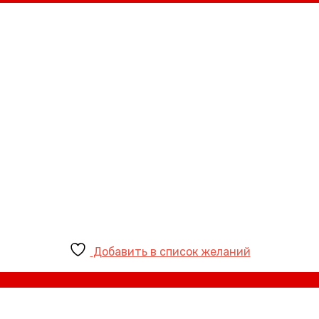
Добавить в список желаний