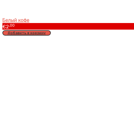
Белый кофе
,00
€
2
Добавить в корзину