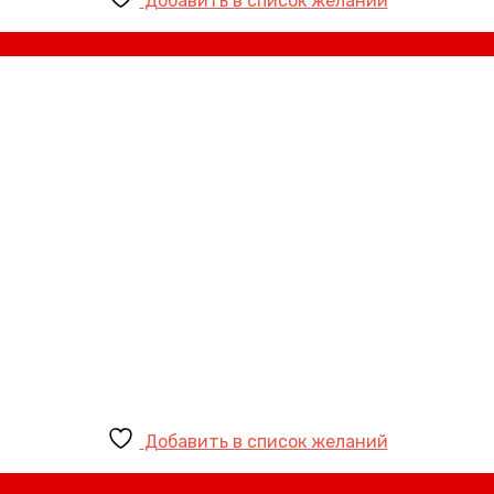
Добавить в список желаний
Добавить в список желаний