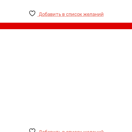
Добавить в список желаний