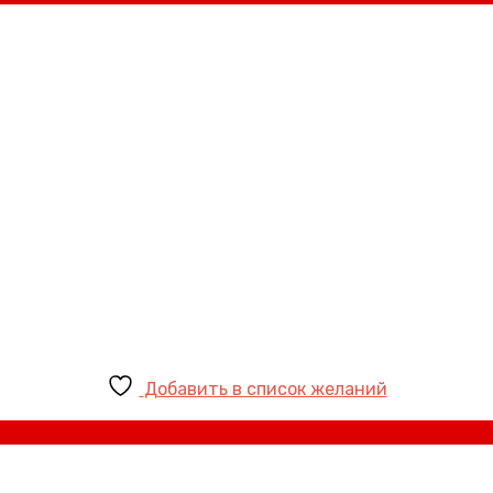
Добавить в список желаний