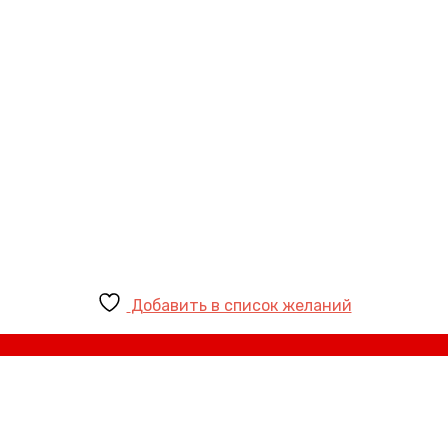
Добавить в список желаний