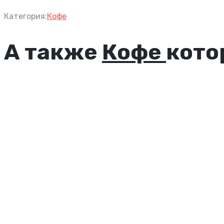
Категория:
Кофе
А также
Кофе
кото