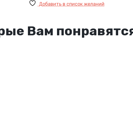
Добавить в список желаний
рые Вам понравятс