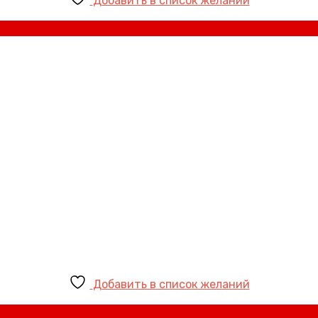
Добавить в список желаний
Добавить в список желаний