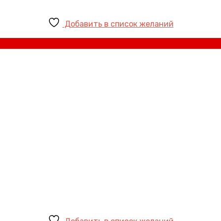
Добавить в список желаний