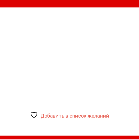
Добавить в список желаний