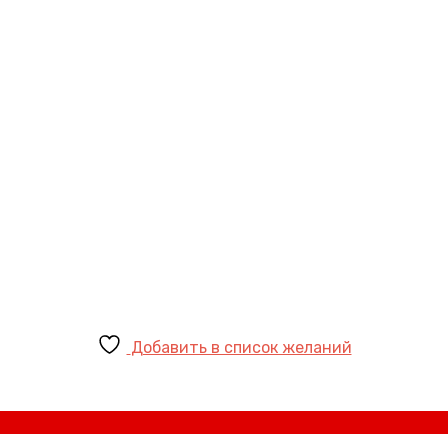
Добавить в список желаний