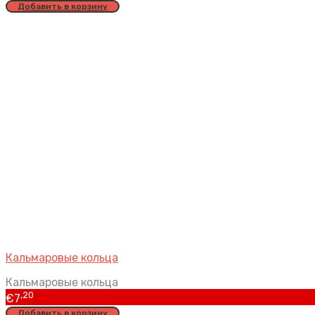
Добавить в корзину
Кальмаровые кольца
Кальмаровые кольца
,20
€
7
Добавить в корзину