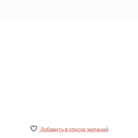
Добавить в список желаний