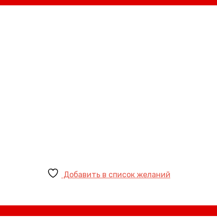
Добавить в список желаний