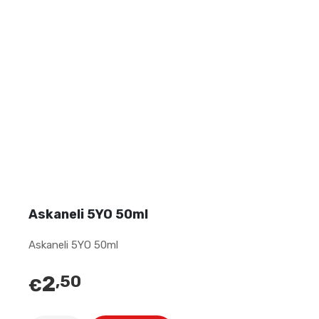
Askaneli 5YO 50ml
Askaneli 5YO 50ml
2
,50
€