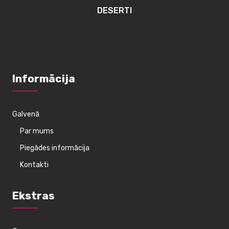
DESERTI
Informācija
Galvenā
Par mums
Piegādes informācija
Kontakti
Ekstras