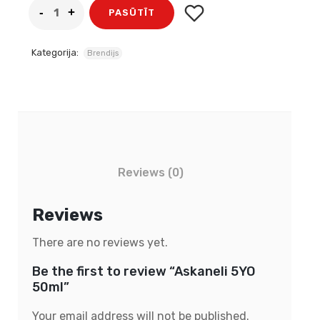
PASŪTĪT
Kategorija:
Brendijs
Reviews (0)
Reviews
There are no reviews yet.
Be the first to review “Askaneli 5YO
50ml”
Your email address will not be published.