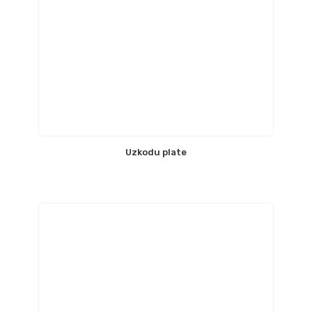
Uzkodu plate