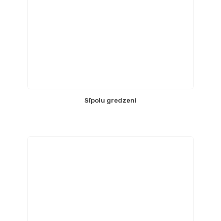
Sīpolu gredzeni