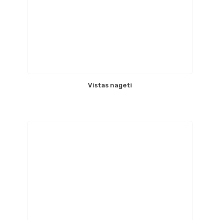
Vistas nageti