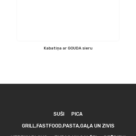
Kabatiņa ar GOUDA sieru
SUŠI
PICA
GRILL,FASTFOOD,PASTA,GAĻA UN ZIVIS