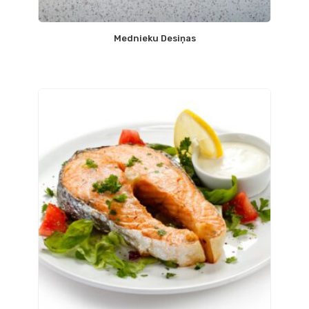
Mednieku Desiņas