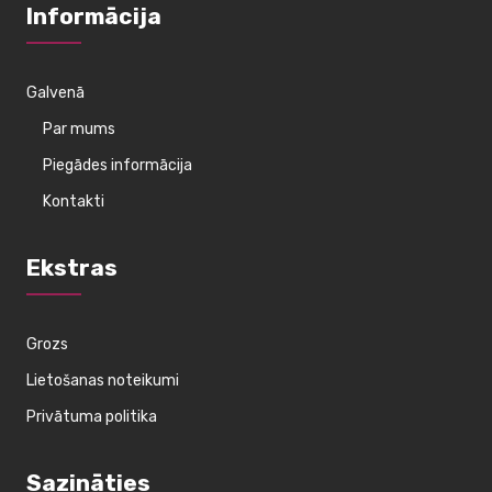
Informācija
Galvenā
Par mums
Piegādes informācija
Kontakti
Ekstras
Grozs
Lietošanas noteikumi
Privātuma politika
Sazināties