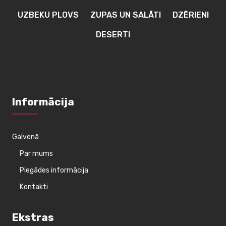
UZBEKU PLOVS
ZUPAS UN SALĀTI
DZĒRIENI
DESERTI
Informācija
Galvenā
Par mums
Piegādes informācija
Kontakti
Ekstras