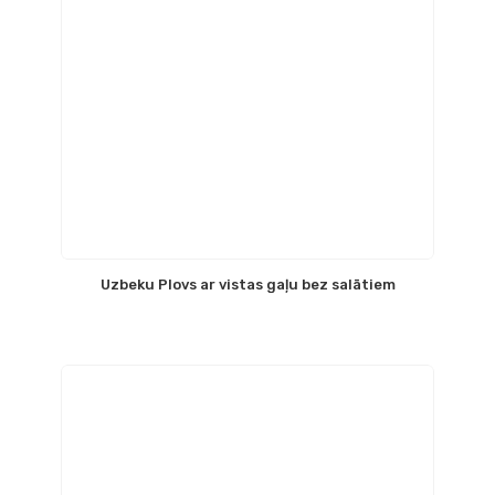
Uzbeku Plovs ar vistas gaļu bez salātiem