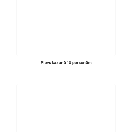
Plovs kazanā 10 personām