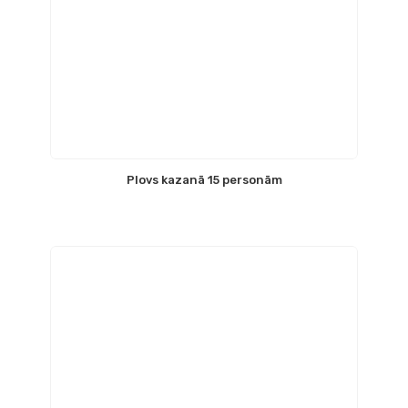
Plovs kazanā 15 personām