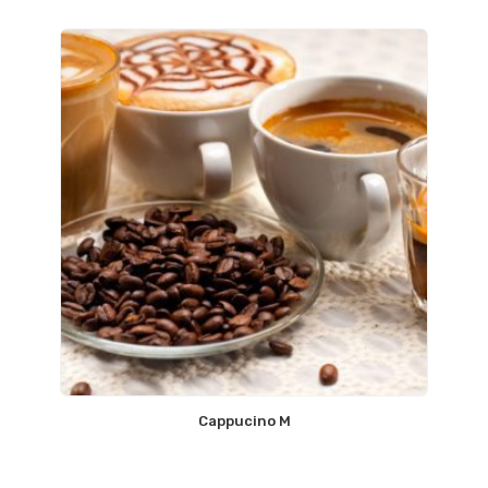
Cappucino M