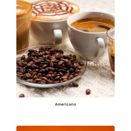
Americano