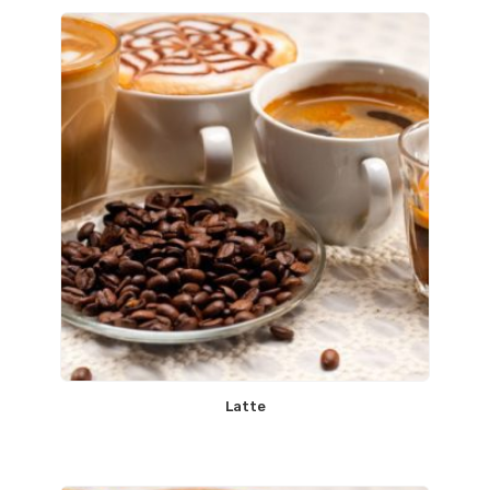
Latte