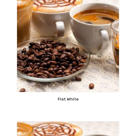
Flat White