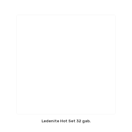
Ledenite Hot Set 32 gab.