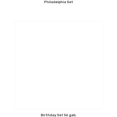
Philadelphia Set
Birthday Set 56 gab.