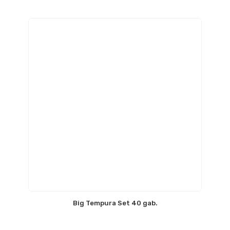
Big Tempura Set 40 gab.