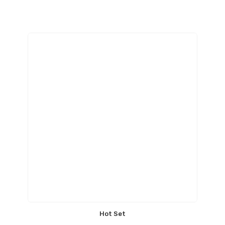
Hot Set