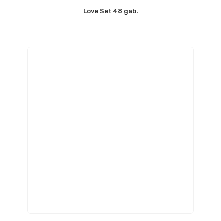
Love Set 48 gab.