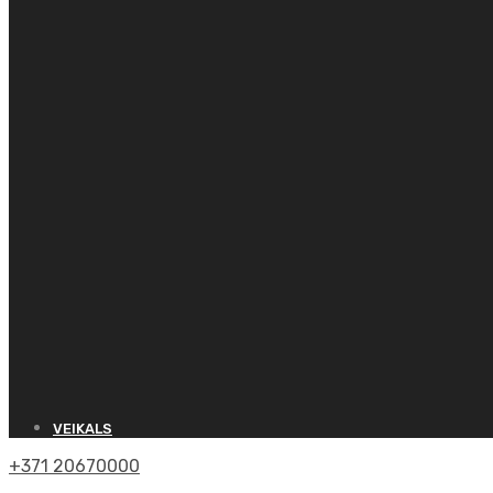
VEIKALS
+371 20670000