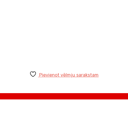
Pievienot vēlmju sarakstam