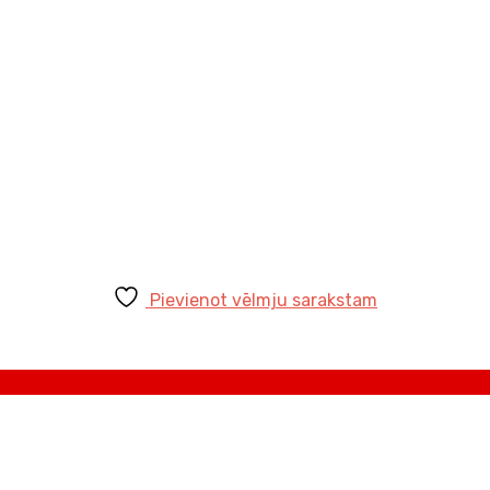
Pievienot vēlmju sarakstam