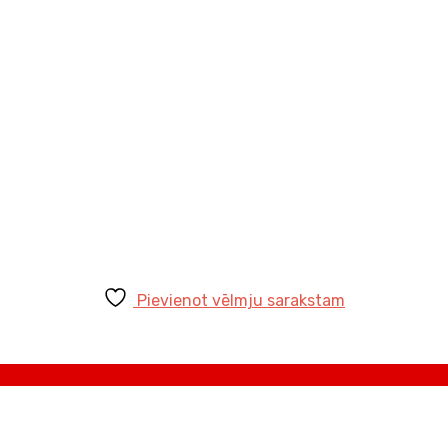
Pievienot vēlmju sarakstam