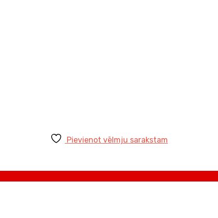
Pievienot vēlmju sarakstam