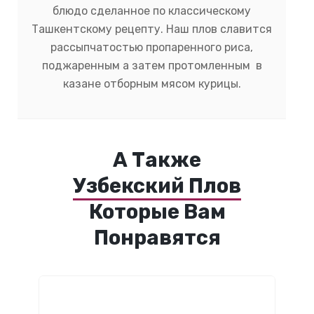
блюдо сделанное по классическому
Ташкентскому рецепту. Наш плов славится
рассыпчатостью пропаренного риса,
поджаренным а затем протомленным в
казане отборным мясом курицы.
А Также
Узбекский Плов
Которые Вам
Понравятся