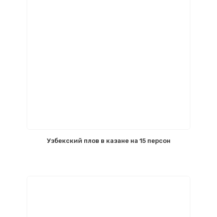
Узбекский плов в казане на 15 персон