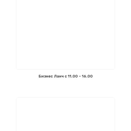
Бизнес Ланч с 11.00 – 16.00