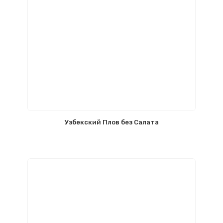
Узбекский Плов без Салата