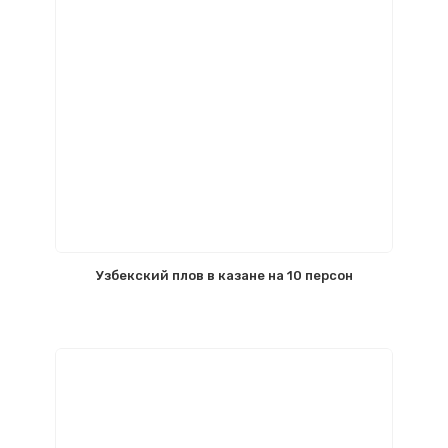
Узбекский плов в казане на 10 персон