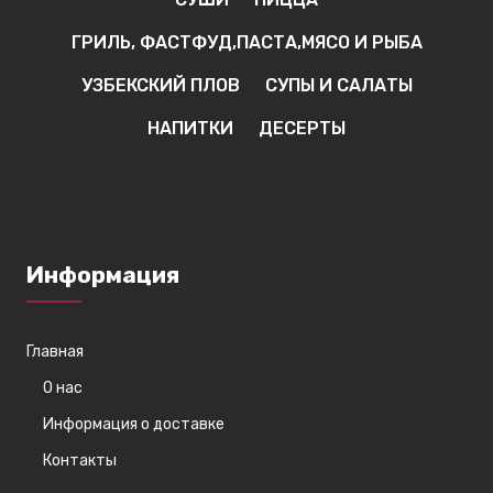
ГРИЛЬ, ФАСТФУД,ПАСТА,МЯСО И РЫБА
УЗБЕКСКИЙ ПЛОВ
СУПЫ И САЛАТЫ
НАПИТКИ
ДЕСЕРТЫ
Информация
Главная
О нас
Информация о доставке
Контакты