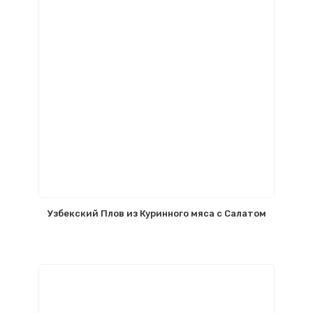
Узбекский Плов из Куринного мяса с Салатом