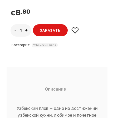
8
,80
€
ЗАКАЗАТЬ
Категория:
Узбекский плов
Описание
Узбекский плов — одно из достижений
узбекской кухни, любимое и почетное