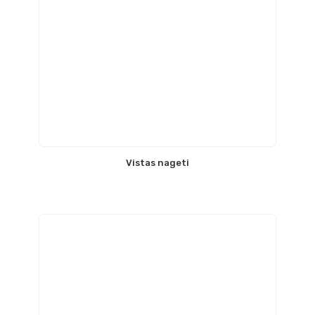
Vistas nageti