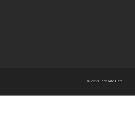
© 2021 Ledenīte Cafe